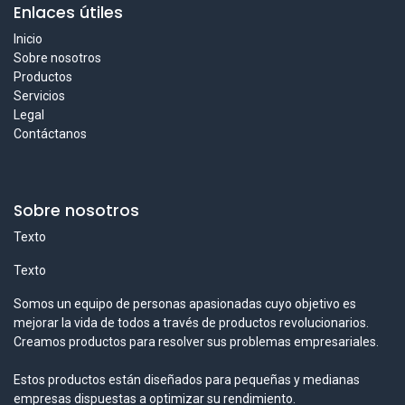
Enlaces útiles
Inicio
Sobre nosotros
Productos
Servicios
Legal
Contáctanos
Sobre nosotros
Texto
Texto
Somos un equipo de personas apasionadas cuyo objetivo es
mejorar la vida de todos a través de productos revolucionarios.
Creamos productos para resolver sus problemas empresariales.
Estos productos están diseñados para pequeñas y medianas
empresas dispuestas a optimizar su rendimiento.