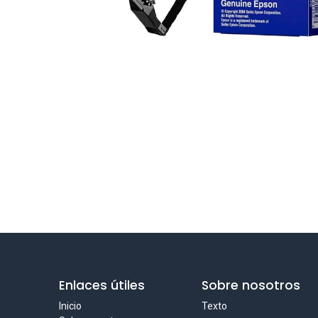
Enlaces útiles
Sobre nosotros
Inicio
Texto