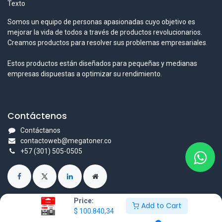
Texto
Somos un equipo de personas apasionadas cuyo objetivo es
mejorar la vida de todos a través de productos revolucionarios.
Creamos productos para resolver sus problemas empresariales.
Estos productos están diseñados para pequeñas y medianas
empresas dispuestas a optimizar su rendimiento.
Contáctenos
Contáctanos
contactoweb@megatoner.co
+57 (301) 505-0505
Price:
Add to Cart
$
100.840,34
Derechos reservados © Nombre de la empresa