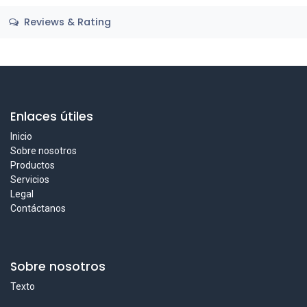
Reviews & Rating
Enlaces útiles
Inicio
Sobre nosotros
Productos
Servicios
Legal
Contáctanos
Sobre nosotros
Texto