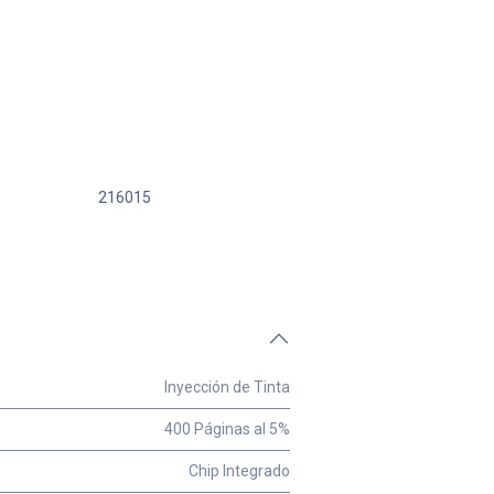
216015
Inyección de Tinta
400 Páginas al 5%
Chip Integrado