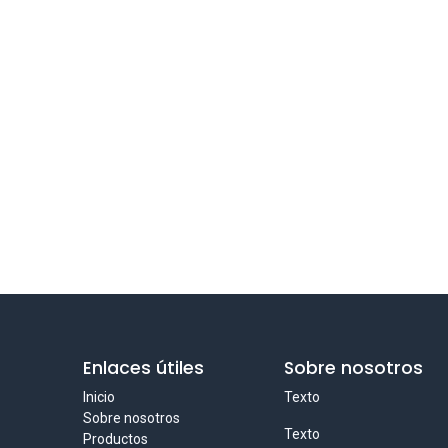
Enlaces útiles
Sobre nosotros
Inicio
Texto
Sobre nosotros
Texto
Productos