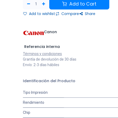
Add to Cart
Add to wishlist
Compare
Share
Canon
Referencia interna
Términos y condiciones
Grantía de devolución de 30 días
Envío: 2-3 días hábiles
Identificación del Producto
Tipo Impresión
Rendimiento
Chip