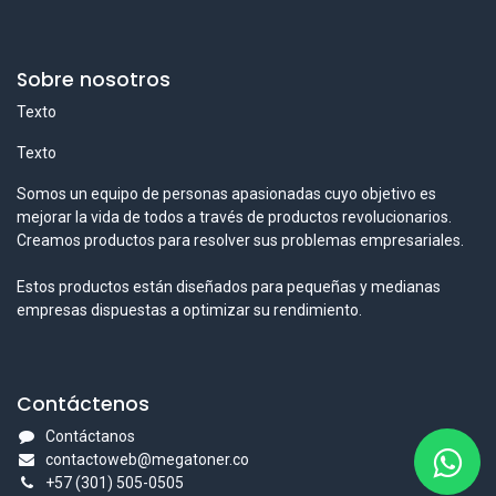
Sobre nosotros
Texto
Texto
Somos un equipo de personas apasionadas cuyo objetivo es
mejorar la vida de todos a través de productos revolucionarios.
Creamos productos para resolver sus problemas empresariales.
Estos productos están diseñados para pequeñas y medianas
empresas dispuestas a optimizar su rendimiento.
Contáctenos
Contáctanos
contactoweb@megatoner.co
+57 (301) 505-0505