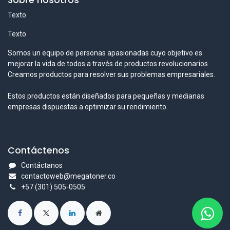
Sobre nosotros
Texto
Texto
Somos un equipo de personas apasionadas cuyo objetivo es
mejorar la vida de todos a través de productos revolucionarios.
Creamos productos para resolver sus problemas empresariales.
Estos productos están diseñados para pequeñas y medianas
empresas dispuestas a optimizar su rendimiento.
Contáctenos
Contáctanos
contactoweb@megatoner.co
+57 (301) 505-0505