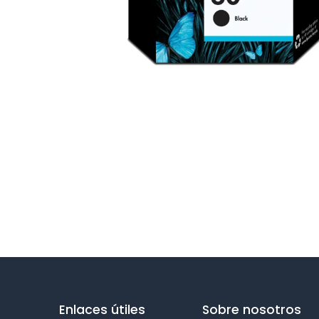
Enlaces útiles
Sobre nosotros