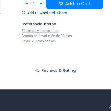
Add to Cart
Add to wishlist
Share
Referencia interna
Términos y condiciones
Grantía de devolución de 30 días
Envío: 2-3 días hábiles
Reviews & Rating