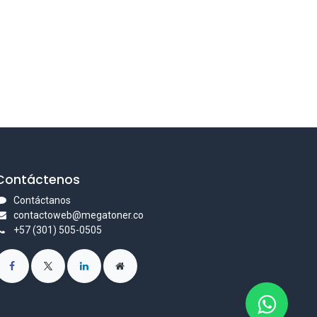
Contáctenos
Contáctanos
contactoweb@megatoner.co
+57 (301) 505-0505