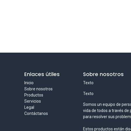
Enlaces útiles
Sobre nosotros
Inicio
Texto
Sobre nosotros
Texto
Productos
Servicios
Somos un equipo de perso
Legal
vida de todos a través de
Contáctanos
para resolver sus proble
Estos productos están d