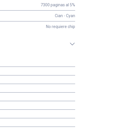
7300 paginas al 5%
Cian - Cyan
No requiere chip