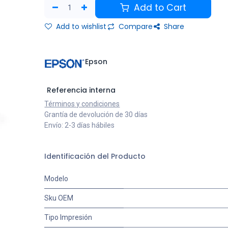
Add to Cart
Add to wishlist
Compare
Share
Epson
Referencia interna
Términos y condiciones
Grantía de devolución de 30 días
Envío: 2-3 días hábiles
Identificación del Producto
Modelo
Sku OEM
Tipo Impresión