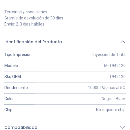
Términos y condiciones
Grantía de devolución de 30 días
Envío: 2-3 días hábiles
Identificación del Producto
Tipo Impresión
Inyección de Tinta
Modelo
M-T942120
Sku OEM
T942120
Rendimiento
10000 Páginas al 5%
Color
Negro - Black
Chip
No requiere chip
Compatibilidad