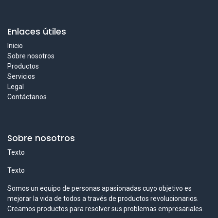
Enlaces útiles
Inicio
Sobre nosotros
Productos
Servicios
Legal
Contáctanos
Sobre nosotros
Texto
Texto
Somos un equipo de personas apasionadas cuyo objetivo es
mejorar la vida de todos a través de productos revolucionarios.
Creamos productos para resolver sus problemas empresariales.