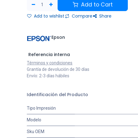
Add to Cart
Add to wishlist
Compare
Share
Epson
Referencia interna
Términos y condiciones
Grantía de devolución de 30 días
Envío: 2-3 días hábiles
Identificación del Producto
Tipo Impresión
Modelo
Sku OEM