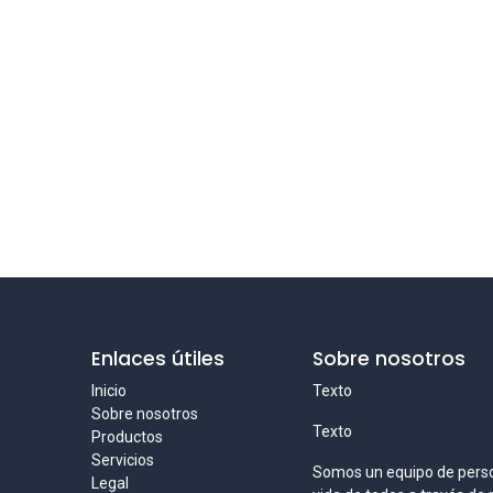
Enlaces útiles
Sobre nosotros
Inicio
Texto
Sobre nosotros
Texto
Productos
Servicios
Somos un equipo de perso
Legal