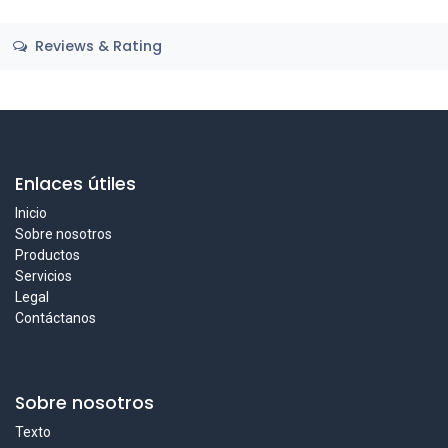
Reviews & Rating
Enlaces útiles
Inicio
Sobre nosotros
Productos
Servicios
Legal
Contáctanos
Sobre nosotros
Texto