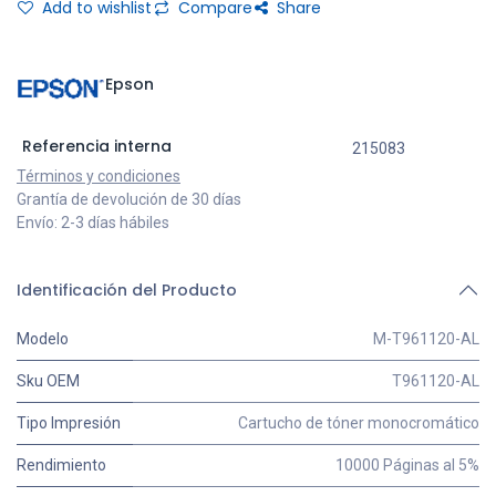
Add to wishlist
Compare
Share
Epson
Referencia interna
215083
Términos y condiciones
Grantía de devolución de 30 días
Envío: 2-3 días hábiles
Identificación del Producto
Modelo
M-T961120-AL
Sku OEM
T961120-AL
Tipo Impresión
Cartucho de tóner monocromático
Rendimiento
10000 Páginas al 5%