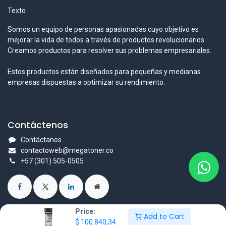
Texto
Somos un equipo de personas apasionadas cuyo objetivo es
mejorar la vida de todos a través de productos revolucionarios.
Creamos productos para resolver sus problemas empresariales.
Estos productos están diseñados para pequeñas y medianas
empresas dispuestas a optimizar su rendimiento.
Contáctenos
Contáctanos
contactoweb@megatoner.co
+57 (301) 505-0505
Price:
Add to Cart
$
100.840,34