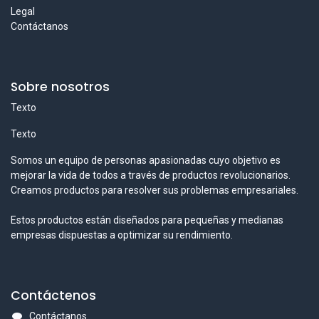
Legal
Contáctanos
Sobre nosotros
Texto
Texto
Somos un equipo de personas apasionadas cuyo objetivo es
mejorar la vida de todos a través de productos revolucionarios.
Creamos productos para resolver sus problemas empresariales.
Estos productos están diseñados para pequeñas y medianas
empresas dispuestas a optimizar su rendimiento.
Contáctenos
Contáctanos