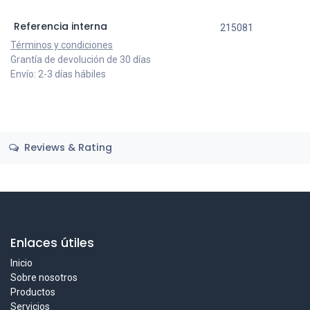
Referencia interna
215081
Términos y condiciones
Grantía de devolución de 30 días
Envío: 2-3 días hábiles
Reviews & Rating
Enlaces útiles
Inicio
Sobre nosotros
Productos
Servicios