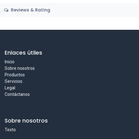
Reviews & Rating
Enlaces útiles
Inicio
Sobre nosotros
Productos
Servicios
Legal
Contáctanos
Sobre nosotros
Texto