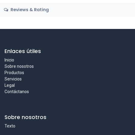
Reviews & Rating
Enlaces útiles
Inicio
Sobre nosotros
Productos
Servicios
Legal
Contáctanos
Sobre nosotros
Texto