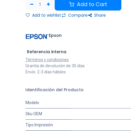
Add to Cart
Add to wishlist
Compare
Share
Epson
Referencia interna
Términos y condiciones
Grantía de devolución de 30 días
Envío: 2-3 días hábiles
Identificación del Producto
Modelo
Sku OEM
Tipo Impresión