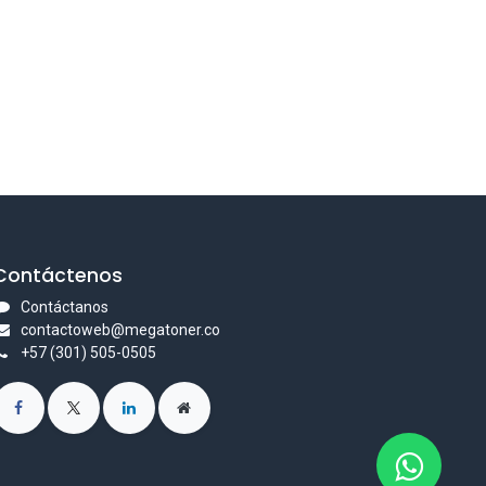
Contáctenos
Contáctanos
contactoweb@megatoner.co
+57 (301) 505-0505