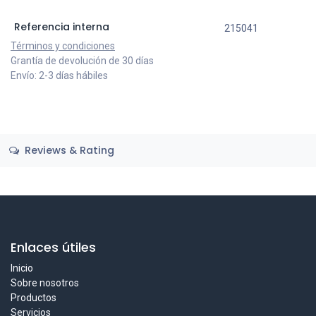
Referencia interna
215041
Términos y condiciones
Grantía de devolución de 30 días
Envío: 2-3 días hábiles
Reviews & Rating
Enlaces útiles
Inicio
Sobre nosotros
Productos
Servicios