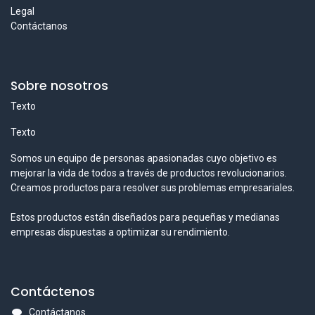
Legal
Contáctanos
Sobre nosotros
Texto
Texto
Somos un equipo de personas apasionadas cuyo objetivo es
mejorar la vida de todos a través de productos revolucionarios.
Creamos productos para resolver sus problemas empresariales.
Estos productos están diseñados para pequeñas y medianas
empresas dispuestas a optimizar su rendimiento.
Contáctenos
Contáctanos