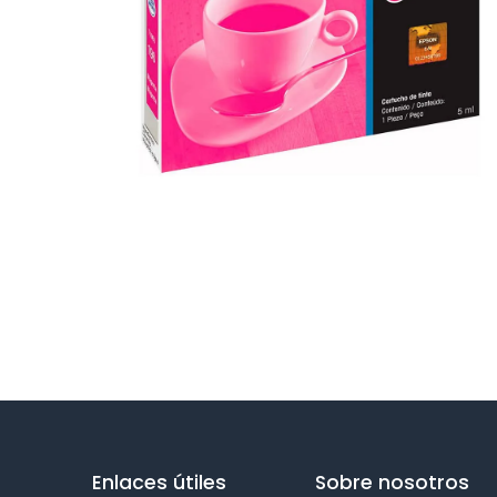
Enlaces útiles
Sobre nosotros