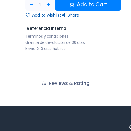
Add to Cart
Add to wishlist
Share
Referencia interna
Términos y condiciones
Grantía de devolución de 30 días
Envío: 2-3 días hábiles
Reviews & Rating