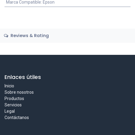
Marca Compatible
:
Epson
Reviews & Rating
Enlaces útiles
Inicio
Sobre nosotros
Productos
Servicios
Legal
Contáctanos