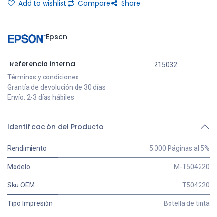
Add to wishlist
Compare
Share
Epson
Referencia interna
215032
Términos y condiciones
Grantía de devolución de 30 días
Envío: 2-3 días hábiles
Identificación del Producto
Rendimiento
5.000 Páginas al 5%
Modelo
M-T504220
Sku OEM
T504220
Tipo Impresión
Botella de tinta