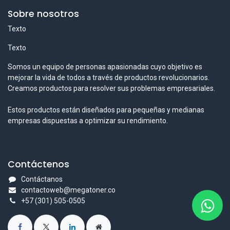
Sobre nosotros
Texto
Texto
Somos un equipo de personas apasionadas cuyo objetivo es
mejorar la vida de todos a través de productos revolucionarios.
Creamos productos para resolver sus problemas empresariales.
Estos productos están diseñados para pequeñas y medianas
empresas dispuestas a optimizar su rendimiento.
Contáctenos
Contáctanos
contactoweb@megatoner.co
+57 (301) 505-0505