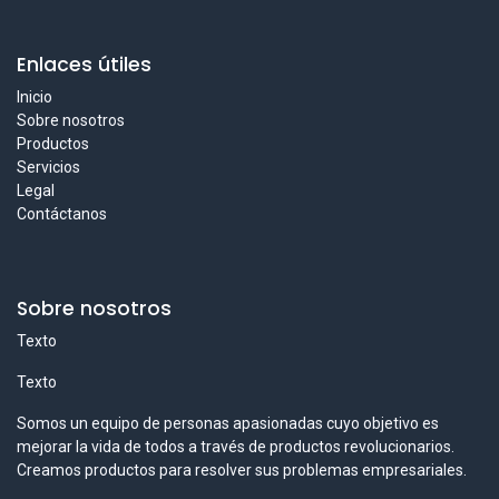
Enlaces útiles
Inicio
Sobre nosotros
Productos
Servicios
Legal
Contáctanos
Sobre nosotros
Texto
Texto
Somos un equipo de personas apasionadas cuyo objetivo es
mejorar la vida de todos a través de productos revolucionarios.
Creamos productos para resolver sus problemas empresariales.