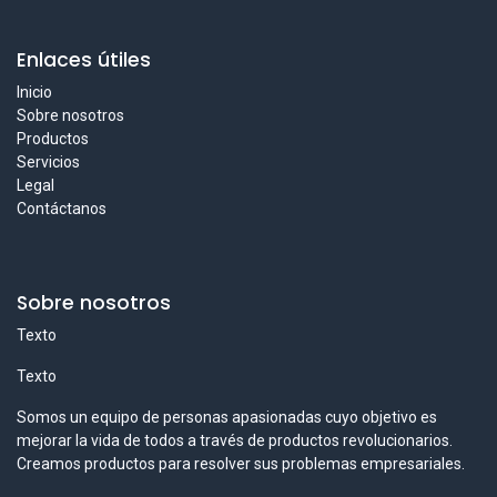
Enlaces útiles
Inicio
Sobre nosotros
Productos
Servicios
Legal
Contáctanos
Sobre nosotros
Texto
Texto
Somos un equipo de personas apasionadas cuyo objetivo es
mejorar la vida de todos a través de productos revolucionarios.
Creamos productos para resolver sus problemas empresariales.