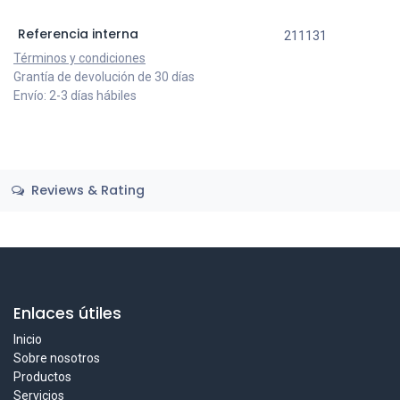
Referencia interna
211131
Términos y condiciones
Grantía de devolución de 30 días
Envío: 2-3 días hábiles
Reviews & Rating
Enlaces útiles
Inicio
Sobre nosotros
Productos
Servicios