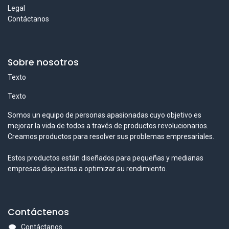
Legal
Contáctanos
Sobre nosotros
Texto
Texto
Somos un equipo de personas apasionadas cuyo objetivo es
mejorar la vida de todos a través de productos revolucionarios.
Creamos productos para resolver sus problemas empresariales.
Estos productos están diseñados para pequeñas y medianas
empresas dispuestas a optimizar su rendimiento.
Contáctenos
Contáctanos