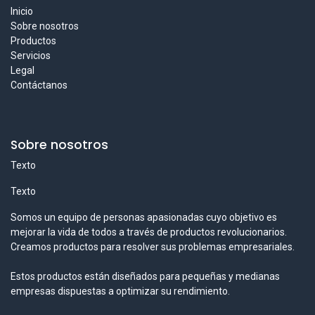
Inicio
Sobre nosotros
Productos
Servicios
Legal
Contáctanos
Sobre nosotros
Texto
Texto
Somos un equipo de personas apasionadas cuyo objetivo es
mejorar la vida de todos a través de productos revolucionarios.
Creamos productos para resolver sus problemas empresariales.
Estos productos están diseñados para pequeñas y medianas
empresas dispuestas a optimizar su rendimiento.