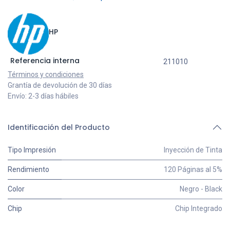
HP
Referencia interna
211010
Términos y condiciones
Grantía de devolución de 30 días
Envío: 2-3 días hábiles
Identificación del Producto
Tipo Impresión
Inyección de Tinta
Rendimiento
120 Páginas al 5%
Color
Negro - Black
Chip
Chip Integrado