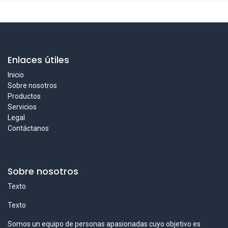
Enlaces útiles
Inicio
Sobre nosotros
Productos
Servicios
Legal
Contáctanos
Sobre nosotros
Texto
Texto
Somos un equipo de personas apasionadas cuyo objetivo es