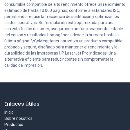
consumible compatible de alto rendimiento ofrece un rendimiento
estimado de hasta 10.000 páginas, conforme a estándares ISO,
permitiendo reducir la frecuencia de sustitución y optimizar los
costes operativos. Su formulación está optimizada para una
correcta fusión del tóner, asegurando un funcionamiento estable
del equipo y resultados homogéneos desde la primera hasta la
última página. \n\nMegatoner garantiza un producto compatible
probado y seguro, diseñado para mantener el rendimiento y la
durabilidad de las impresoras HP LaserJet Pro indicadas. Una
alternativa eficiente para reducir costes sin comprometer la
calidad de impresión.
Enlaces útiles
Inicio
Sobre nosotros
Productos