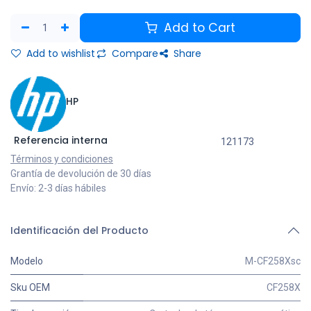
Add to Cart
Add to wishlist
Compare
Share
HP
Referencia interna
121173
Términos y condiciones
Grantía de devolución de 30 días
Envío: 2-3 días hábiles
Identificación del Producto
Modelo
M-CF258Xsc
Sku OEM
CF258X