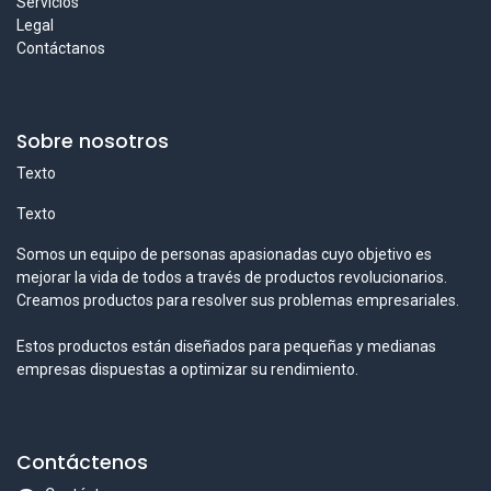
Servicios
Legal
Contáctanos
Sobre nosotros
Texto
Texto
Somos un equipo de personas apasionadas cuyo objetivo es
mejorar la vida de todos a través de productos revolucionarios.
Creamos productos para resolver sus problemas empresariales.
Estos productos están diseñados para pequeñas y medianas
empresas dispuestas a optimizar su rendimiento.
Contáctenos