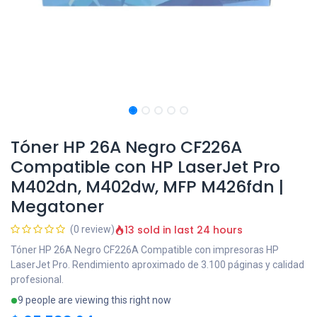
Tóner HP 26A Negro CF226A
Compatible con HP LaserJet Pro
M402dn, M402dw, MFP M426fdn |
Megatoner
13 sold in last 24 hours
(0 review)
Tóner HP 26A Negro CF226A Compatible con impresoras HP
LaserJet Pro. Rendimiento aproximado de 3.100 páginas y calidad
profesional.
9 people are viewing this right now