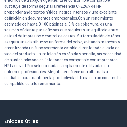
entornos de trabajo exigentes. Este consumible compatible
sustituye de forma segura la referencia CF226A de HP,
proporcionando textos nítidos, negros intensos y una excelente
definición en documentos empresariales.Con un rendimiento
estimado de hasta 3.100 páginas al 5 % de cobertura, es una
solución eficiente para oficinas que requieren un equilibrio entre
calidad de impresión y control de costes. Su formulación de tóner
asegura una distribución uniforme del polvo, evitando manchas y
garantizando un funcionamiento estable durante todo el ciclo de
vida del producto. La instalación es rápida y sencilla, sin necesidad
de ajustes adicionales.Este tóner es compatible con impresoras
HP LaserJet Pro seleccionadas, ampliamente utilizadas en
entornos profesionales. Megatoner ofrece una alternativa
confiable para mantener la productividad diaria con un consumible
compatible de alto rendimiento.
Enlaces útiles