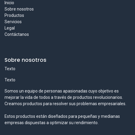
Inicio
Sobre nosotros
Productos
Servicios
Legal
Contáctanos
Sobre nosotros
Texto
Texto
Somos un equipo de personas apasionadas cuyo objetivo es
mejorar la vida de todos a través de productos revolucionarios.
Creamos productos para resolver sus problemas empresariales.
Estos productos están diseñados para pequeñas y medianas
empresas dispuestas a optimizar su rendimiento.