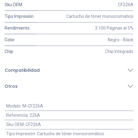
Sku OEM
CF226A
Tipo Impresión
Cartucho de tóner monocromático
Rendimiento
3.100 Páginas al 5%
Color
Negro - Black
Chip
Chip Integrado
Compatibilidad
Otros
Modelo
:
M-CF226A
Referencia
:
226A
Sku OEM
:
CF226A
Tipo Impresión
:
Cartucho de tóner monocromático