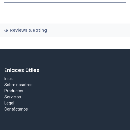
Reviews & Rating
Enlaces útiles
Inicio
Sobre nosotros
Productos
Servicios
Legal
Contáctanos