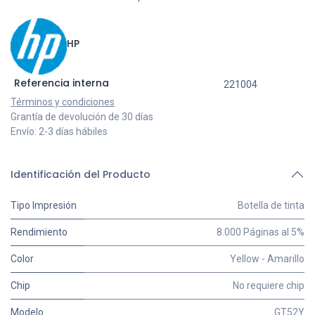
HP
Referencia interna
221004
Términos y condiciones
Grantía de devolución de 30 días
Envío: 2-3 días hábiles
Identificación del Producto
Tipo Impresión
Botella de tinta
Rendimiento
8.000 Páginas al 5%
Color
Yellow - Amarillo
Chip
No requiere chip
Modelo
GT52Y