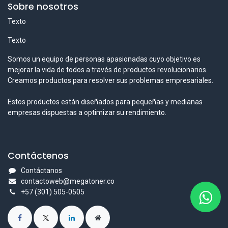
Sobre nosotros
Texto
Texto
Somos un equipo de personas apasionadas cuyo objetivo es
mejorar la vida de todos a través de productos revolucionarios.
Creamos productos para resolver sus problemas empresariales.
Estos productos están diseñados para pequeñas y medianas
empresas dispuestas a optimizar su rendimiento.
Contáctenos
Contáctanos
contactoweb@megatoner.co
+57 (301) 505-0505