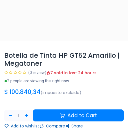
Botella de Tinta HP GT52 Amarillo |
Megatoner
7 sold in last 24 hours
(0 review)
2 people are viewing this right now
$
100.840,34
(impuesto excluido)
Add to Cart
Add to wishlist
Compare
Share