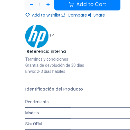
Add to Cart
Add to wishlist
Compare
Share
HP
Referencia interna
Términos y condiciones
Grantía de devolución de 30 días
Envío: 2-3 días hábiles
Identificación del Producto
Rendimiento
Modelo
Sku OEM