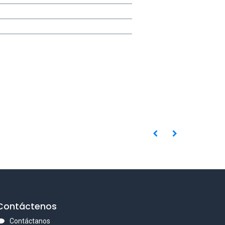
Contáctenos
Contáctanos