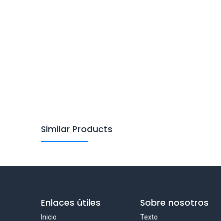
Similar Products
Enlaces útiles
Sobre nosotros
Inicio
Texto