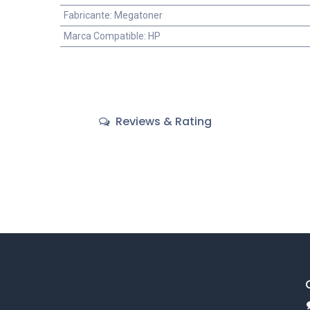
Fabricante
:
Megatoner
Marca Compatible
:
HP
Reviews & Rating