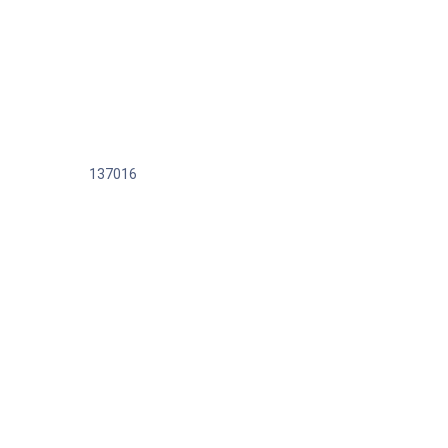
137016