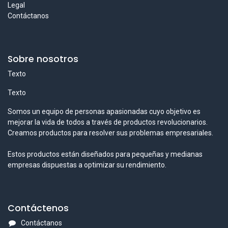
Legal
Contáctanos
Sobre nosotros
Texto
Texto
Somos un equipo de personas apasionadas cuyo objetivo es
mejorar la vida de todos a través de productos revolucionarios.
Creamos productos para resolver sus problemas empresariales.
Estos productos están diseñados para pequeñas y medianas
empresas dispuestas a optimizar su rendimiento.
Contáctenos
Contáctanos