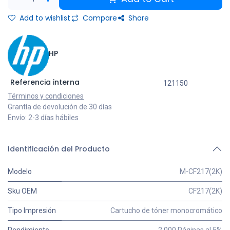
Add to wishlist
Compare
Share
HP
Referencia interna
121150
Términos y condiciones
Grantía de devolución de 30 días
Envío: 2-3 días hábiles
Identificación del Producto
Modelo
M-CF217(2K)
Sku OEM
CF217(2K)
Tipo Impresión
Cartucho de tóner monocromático