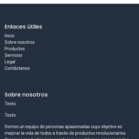
Enlaces útiles
Inicio
Sobre nosotros
Productos
Servicios
Legal
Contáctanos
Sobre nosotros
Texto
Texto
Somos un equipo de personas apasionadas cuyo objetivo es
mejorar la vida de todos a través de productos revolucionarios.