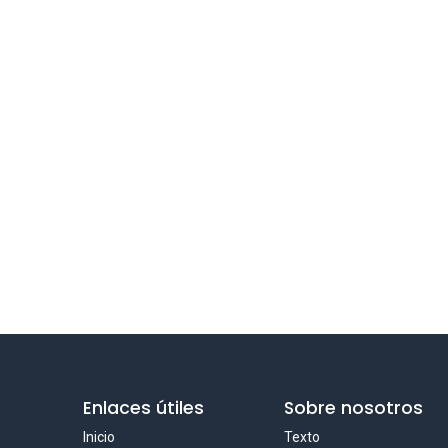
Enlaces útiles
Sobre nosotros
Inicio
Texto