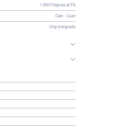
1.000 Páginas al 5%
Cian - Cyan
Chip Integrado