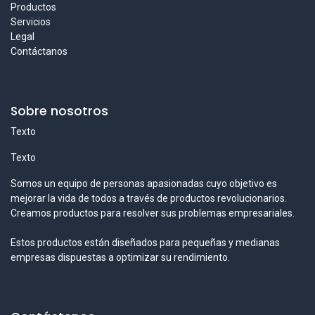
Productos
Servicios
Legal
Contáctanos
Sobre nosotros
Texto
Texto
Somos un equipo de personas apasionadas cuyo objetivo es
mejorar la vida de todos a través de productos revolucionarios.
Creamos productos para resolver sus problemas empresariales.
Estos productos están diseñados para pequeñas y medianas
empresas dispuestas a optimizar su rendimiento.