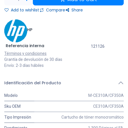
Add to wishlist
Compare
Share
HP
Referencia interna
121126
Términos y condiciones
Grantía de devolución de 30 días
Envío: 2-3 días hábiles
Identificación del Producto
Modelo
M-CE310A/CF350A
Sku OEM
CE310A/CF350A
Tipo Impresión
Cartucho de tóner monocromático