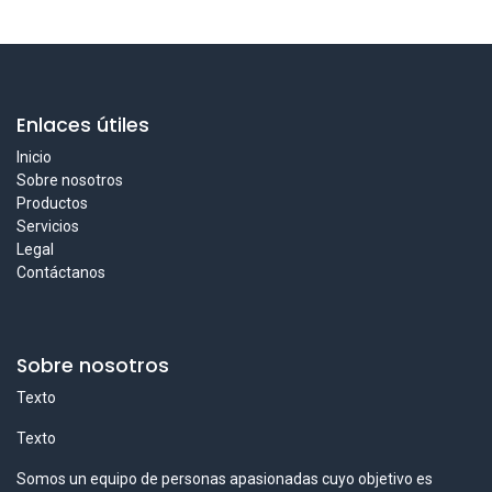
Enlaces útiles
Inicio
Sobre nosotros
Productos
Servicios
Legal
Contáctanos
Sobre nosotros
Texto
Texto
Somos un equipo de personas apasionadas cuyo objetivo es