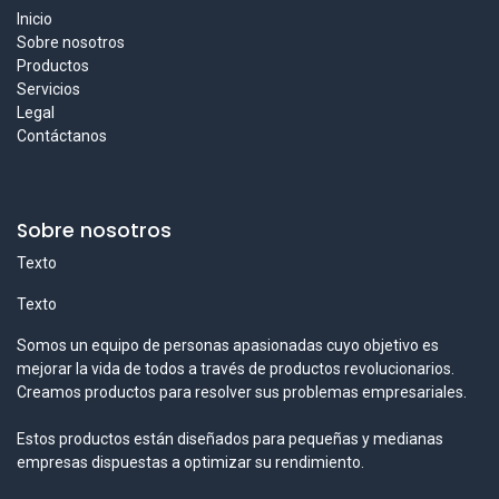
Inicio
Sobre nosotros
Productos
Servicios
Legal
Contáctanos
Sobre nosotros
Texto
Texto
Somos un equipo de personas apasionadas cuyo objetivo es
mejorar la vida de todos a través de productos revolucionarios.
Creamos productos para resolver sus problemas empresariales.
Estos productos están diseñados para pequeñas y medianas
empresas dispuestas a optimizar su rendimiento.