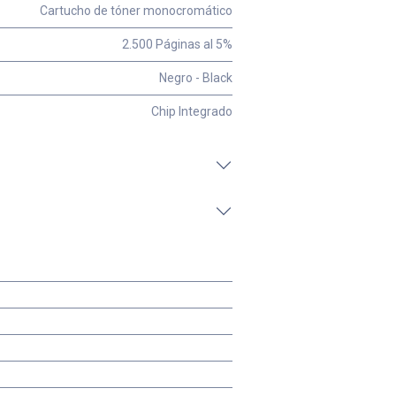
Cartucho de tóner monocromático
2.500 Páginas al 5%
Negro - Black
Chip Integrado