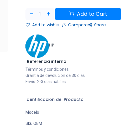
Add to Cart
Add to wishlist
Compare
Share
HP
Referencia interna
Términos y condiciones
Grantía de devolución de 30 días
Envío: 2-3 días hábiles
Identificación del Producto
Modelo
Sku OEM